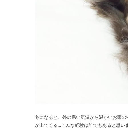
冬になると、外の寒い気温から温かいお家の
が出てくる…こんな経験は誰でもあると思い