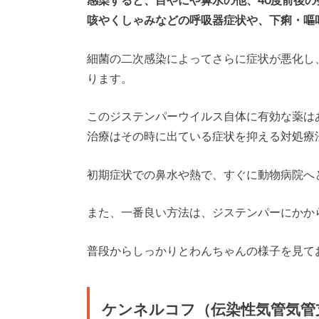
咳やくしゃみなどの呼吸器症状や、下痢・嘔
細菌の二次感染によってさらに症状が悪化し
ります。
このジステンパーウイルス自体に有効な薬は
治療はその時に出ている症状を抑える対処療
初期症状での鼻水や熱で、すぐに動物病院へ
また、一番良い方法は、ジステンパーにかか
普段からしっかりとわんちゃんの様子を見て
ケンネルコフ（伝染性気管気管