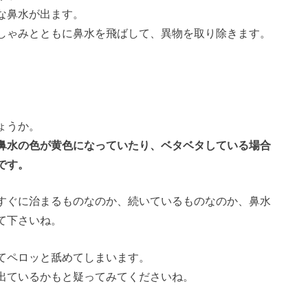
な鼻水が出ます。
しゃみとともに鼻水を飛ばして、異物を取り除きます。
。
ょうか。
鼻水の色が黄色になっていたり、ベタベタしている場合
です。
すぐに治まるものなのか、続いているものなのか、鼻水
て下さいね。
てペロッと舐めてしまいます。
出ているかもと疑ってみてくださいね。