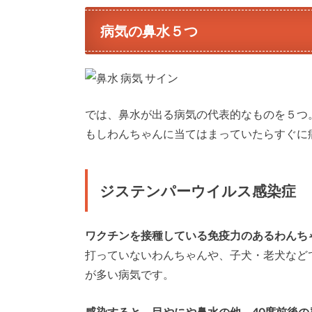
病気の鼻水５つ
では、鼻水が出る病気の代表的なものを５つ
もしわんちゃんに当てはまっていたらすぐに
ジステンパーウイルス感染症
ワクチンを接種している免疫力のあるわんち
打っていないわんちゃんや、子犬・老犬など
が多い病気です。
感染すると、目やにや鼻水の他、40度前後