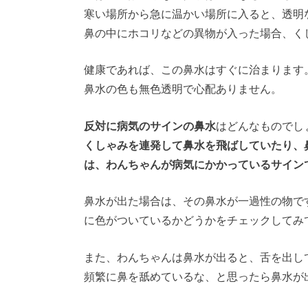
寒い場所から急に温かい場所に入ると、透明
鼻の中にホコリなどの異物が入った場合、く
健康であれば、この鼻水はすぐに治まります
鼻水の色も無色透明で心配ありません。
反対に病気のサインの鼻水
はどんなものでし
くしゃみを連発して鼻水を飛ばしていたり、
は、わんちゃんが病気にかかっているサイン
鼻水が出た場合は、その鼻水が一過性の物で
に色がついているかどうかをチェックしてみ
また、わんちゃんは鼻水が出ると、舌を出し
頻繁に鼻を舐めているな、と思ったら鼻水が