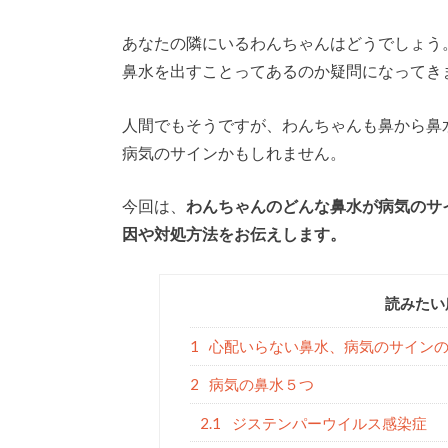
あなたの隣にいるわんちゃんはどうでしょう
鼻水を出すことってあるのか疑問になってき
人間でもそうですが、わんちゃんも鼻から鼻
病気のサインかもしれません。
今回は、
わんちゃんのどんな鼻水が病気のサ
因や対処方法をお伝えします。
読みたい
1
心配いらない鼻水、病気のサイン
2
病気の鼻水５つ
2.1
ジステンパーウイルス感染症