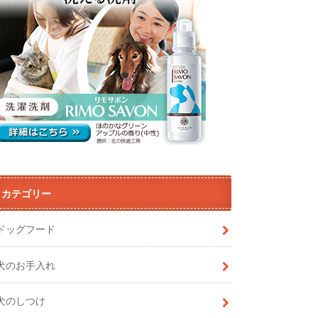
カテゴリー
ドッグフード
犬のお手入れ
犬のしつけ