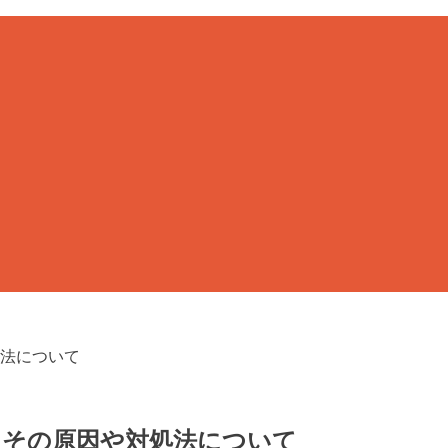
法について
？その原因や対処法について