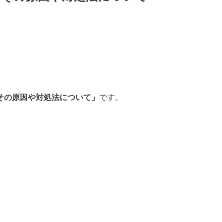
その原因や対処法について」
です。