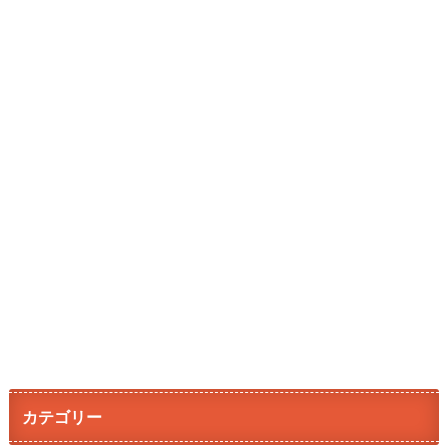
カテゴリー