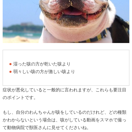
湿った咳の方が乾いた咳より
弱々しい咳の方が激しい咳より
症状が悪化していると一般的に言われますが、これらも要注目
のポイントです。
もし、自分のわんちゃんが咳をしているのだけれど、どの種類
かわからないという場合は、咳がしている動画をスマホで撮っ
て動物病院で獣医さんに見せてくださいね。