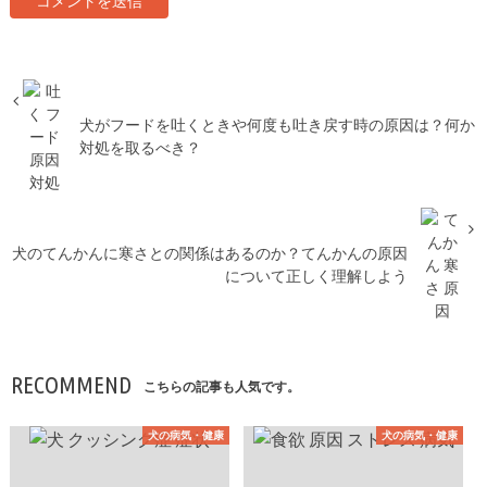
犬がフードを吐くときや何度も吐き戻す時の原因は？何か
対処を取るべき？
犬のてんかんに寒さとの関係はあるのか？てんかんの原因
について正しく理解しよう
RECOMMEND
こちらの記事も人気です。
犬の病気・健康
犬の病気・健康