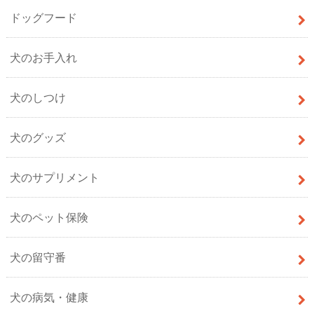
ドッグフード
犬のお手入れ
犬のしつけ
犬のグッズ
犬のサプリメント
犬のペット保険
犬の留守番
犬の病気・健康