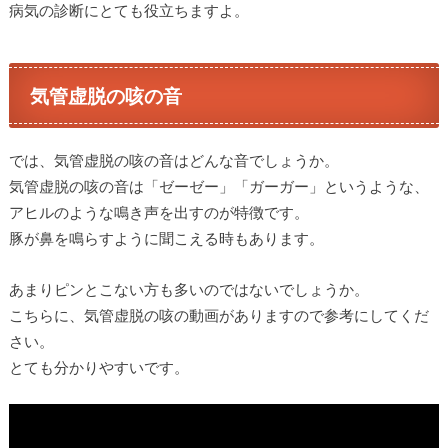
病気の診断にとても役立ちますよ。
気管虚脱の咳の音
では、気管虚脱の咳の音はどんな音でしょうか。
気管虚脱の咳の音は「ゼーゼー」「ガーガー」というような、
アヒルのような鳴き声を出すのが特徴です。
豚が鼻を鳴らすように聞こえる時もあります。
あまりピンとこない方も多いのではないでしょうか。
こちらに、気管虚脱の咳の動画がありますので参考にしてくだ
さい。
とても分かりやすいです。