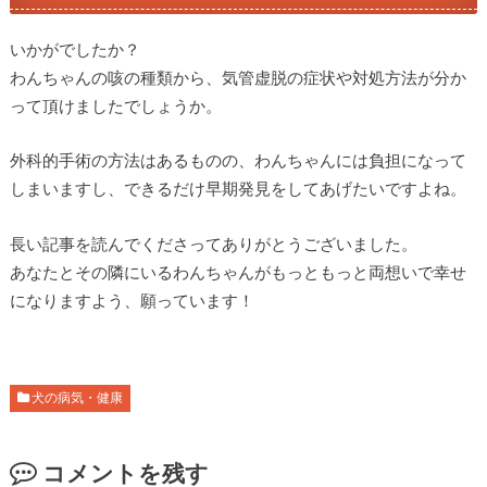
いかがでしたか？
わんちゃんの咳の種類から、気管虚脱の症状や対処方法が分か
って頂けましたでしょうか。
外科的手術の方法はあるものの、わんちゃんには負担になって
しまいますし、できるだけ早期発見をしてあげたいですよね。
長い記事を読んでくださってありがとうございました。
あなたとその隣にいるわんちゃんがもっともっと両想いで幸せ
になりますよう、願っています！
犬の病気・健康
コメントを残す