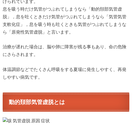
けられています。
息を吸う時だけ気管がつぶれてしまうなら「動的頚部気管虚
脱」，息を吐くときだけ気管がつぶれてしまうなら「気管気管
支軟化症」，息を吸う時も吐くときも気管がつぶれてしまうな
ら「原発性気管虚脱」と言います。
治療が遅れた場合は、脳や肺に障害が残る事もあり、命の危険
にさらされます。
体温調節などでたくさん呼吸をする夏場に発生しやすく、再発
しやすい病気です。
動的頚部気管虚脱とは