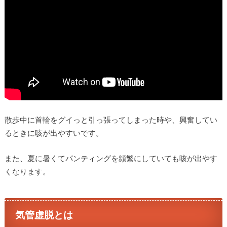
散歩中に首輪をグイっと引っ張ってしまった時や、興奮してい
るときに咳が出やすいです。
また、夏に暑くてパンティングを頻繁にしていても咳が出やす
くなります。
気管虚脱とは