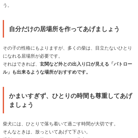
う。
自分だけの居場所を作ってあげましょう
その子の性格にもよりますが、多くの柴は、目立たないひとり
になれる居場所が必要です。
それはできれば、
玄関など外との出入り口が見える「パトロー
ル」も出来るような場所がおすすめです。
かまいすぎず、ひとりの時間も尊重してあげ
ましょう
柴犬には、ひとりで落ち着いて過ごす時間が大切です。
そんなときは、放っといてあげて下さい。