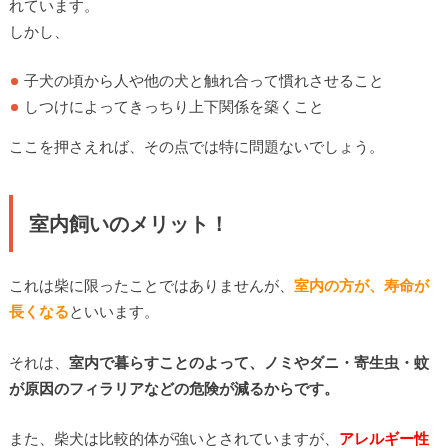
れています。
しかし、
子犬の頃から人や他の犬と触れ合って慣れさせること
しつけによってきっちり上下関係を築くこと
ここを押さえれば、その点では特に問題ないでしょう。
室内飼いのメリット！
これは柴に限ったことではありませんが、
室内の方が、寿命が
長くなる
といいます。
それは、
室内で暮らすことのよって、ノミやダニ・寄生虫・蚊
が原因のフィラリアなどの危険が減るからです。
また、柴犬は比較的体が強いとされていますが、
アレルギー性