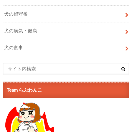
犬の留守番
犬の病気・健康
犬の食事
Team らぶわんこ