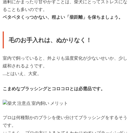
過剰にかまったり甘やかすことは、柴犬にとってストレスにな
ることも多いのです。
ベタベタくっつかない、程よい「柴距離」を保ちましょう。
毛のお手入れは、ぬかりなく！
室内で飼っていると、外よりも温度変化が少ないせいか、少し
緩和されるようです。
…とはいえ、大変。
こまめなブラッシングとコロコロとは必需品です。
プロは何種類かのブラシを使い分けてブラッシングをするそう
です。
↓↓こちら、プロの方によるとてもわかりやすいブラッシング↓↓