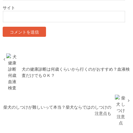
サイト
犬の健康診断は何歳くらいから行くのがおすすめ？血液検
査だけでもＯＫ？
柴犬のしつけが難しいって本当？柴犬ならではのしつけの
注意点も