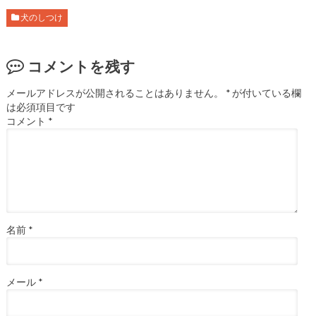
犬のしつけ
コメントを残す
メールアドレスが公開されることはありません。
*
が付いている欄
は必須項目です
コメント
*
名前
*
メール
*