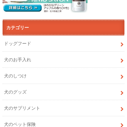
カテゴリー
ドッグフード
犬のお手入れ
犬のしつけ
犬のグッズ
犬のサプリメント
犬のペット保険