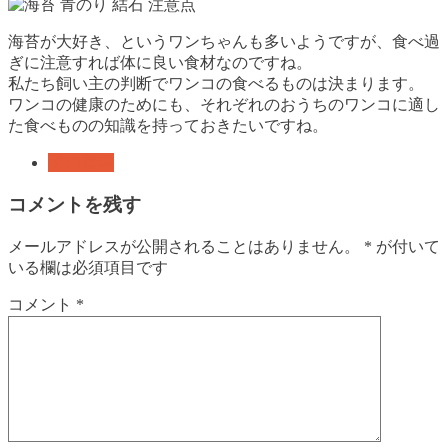
海苔が大好き、というワンちゃんも多いようですが、食べ過
ぎに注意すれば体に良い食材なのですね。
私たち飼い主の判断でワンコの食べるものは決まります。
ワンコの健康のためにも、それぞれのおうちのワンコに適し
た食べものの知識を持っておきたいですね。
犬の食事
コメントを残す
メールアドレスが公開されることはありません。
*
が付いて
いる欄は必須項目です
コメント
*