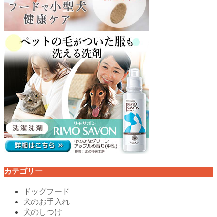
カテゴリー
ドッグフード
犬のお手入れ
犬のしつけ