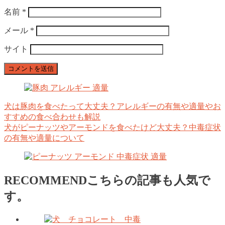
名前
*
メール
*
サイト
犬は豚肉を食べたって大丈夫？アレルギーの有無や適量やお
すすめの食べ合わせも解説
犬がピーナッツやアーモンドを食べたけど大丈夫？中毒症状
の有無や適量について
RECOMMEND
こちらの記事も人気で
す。