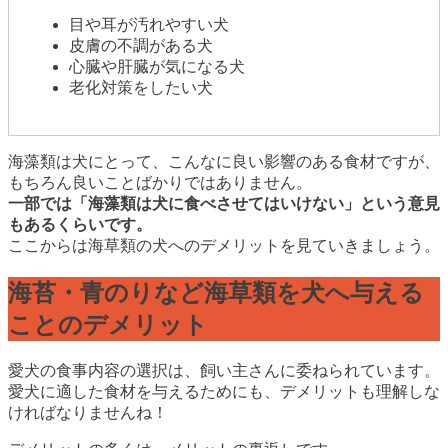
目や耳が汚れやすい犬
皮膚の不調がある犬
心臓や肝臓が気になる犬
老化対策をしたい犬
海藻類は犬にとって、こんなに良い影響のある食材ですが、
もちろん良いことばかりではありません。
一部では「海藻類は犬に食べさせてはいけない」という意見
もあるくらいです。
ここからは海草類の犬へのデメリットを見ていきましょう。
海苔・青のりなど海草類を犬へ与える
ことのデメリット
愛犬の食事内容の選択は、飼い主さんに委ねられています。
愛犬に適した食材を与えるためにも、デメリットも理解しな
ければなりませんね！