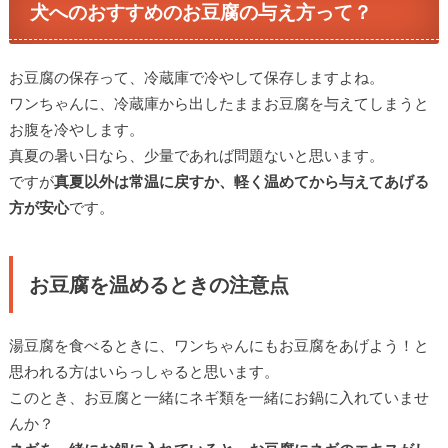
犬へのおすすめのお豆腐の与え方って？
お豆腐の保存って、冷蔵庫で冷やして保存しますよね。
ワンちゃんに、冷蔵庫から出したままお豆腐を与えてしまうと
お腹を冷やします。
真夏の暑い日なら、少量であれば問題ないと思います。
ですが
真夏以外は常温に戻すか、軽く温めてから与えてあげる
方が安心
です。
お豆腐を温めるときの注意点
湯豆腐を食べるときに、ワンちゃんにもお豆腐をあげよう！と
思われる方はいらっしゃると思います。
このとき、お豆腐と一緒にネギ類を一緒にお鍋に入れていませ
んか？