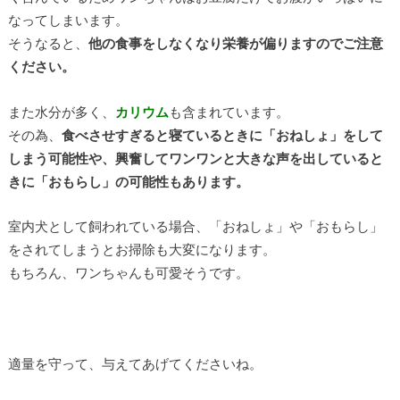
なってしまいます。
そうなると、
他の食事をしなくなり栄養が偏りますのでご注意
ください。
また水分が多く、
カリウム
も含まれています。
その為、
食べさせすぎると寝ているときに「おねしょ」をして
しまう可能性や、興奮してワンワンと大きな声を出していると
きに「おもらし」の可能性もあります。
室内犬として飼われている場合、「おねしょ」や「おもらし」
をされてしまうとお掃除も大変になります。
もちろん、ワンちゃんも可愛そうです。
適量を守って、与えてあげてくださいね。