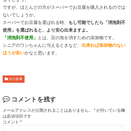
ですが、ほとんどの方がスーパーでお豆腐を購入されるのでは
ないでしょうか。
スーパーでお豆腐を選ばれる時、
もし可能でしたら「消泡剤不
使用」を選ばれると、より安心出来ますよ。
「消泡剤不使用」
とは、豆の泡を消すための添加物です。
シニアのワンちゃんに与えるときなど、
出来れば添加物のない
ほうが良い
かなと思います。
犬の食事
コメントを残す
メールアドレスが公開されることはありません。
*
が付いている欄
は必須項目です
コメント
*