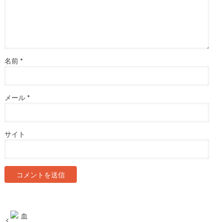
名前
*
メール
*
サイト