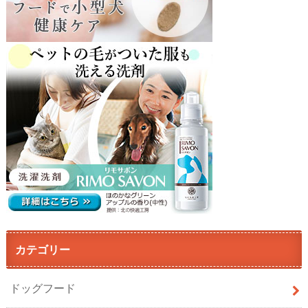
カテゴリー
ドッグフード