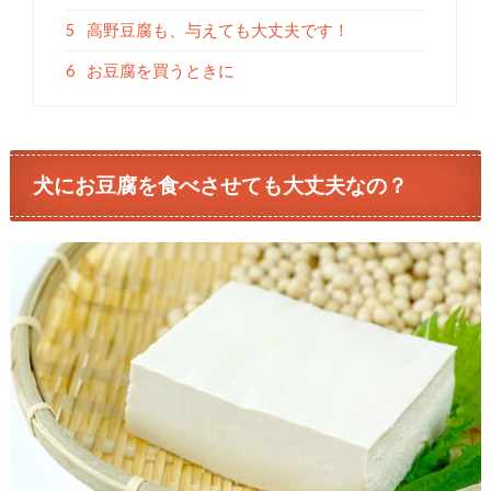
5
高野豆腐も、与えても大丈夫です！
6
お豆腐を買うときに
犬にお豆腐を食べさせても大丈夫なの？