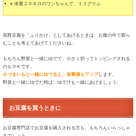
体重２０キロのワンちゃんで、１２グラム
高野豆腐を「ふりかけ」としてあげるときは、お腹の中で膨ら
むことも考えてあげてくださいね。
もちろん野菜と一緒にゆでて、小さく切ってトッピングされる
のもＯＫです。
さつまいもと一緒にゆでると、栄養価もアップ
します。
野菜と一緒にゆでた時は、ゆで汁も一緒にあげましょう。
お豆腐を買うときに
お豆腐専門店でお豆腐を購入される方も、もちろんいらっしゃ
るでしょう。