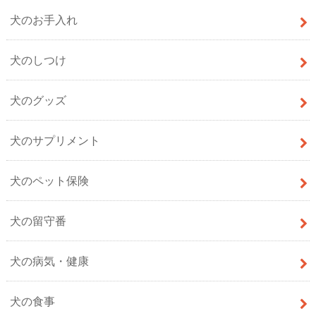
犬のお手入れ
犬のしつけ
犬のグッズ
犬のサプリメント
犬のペット保険
犬の留守番
犬の病気・健康
犬の食事