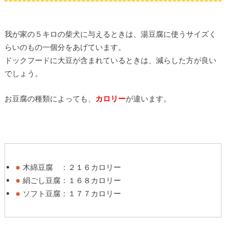
我が家の５キロの柴犬に与えるときは、湯豆腐に使うサイズく
らいのもの一個分をあげています。
ドックフードに大豆が含まれているときは、減らした方が良い
でしょう。
お豆腐の種類によっても、
カロリー
が違います。
木綿豆腐 ：２１６カロリー
絹ごし豆腐：１６８カロリー
ソフト豆腐：１７７カロリー