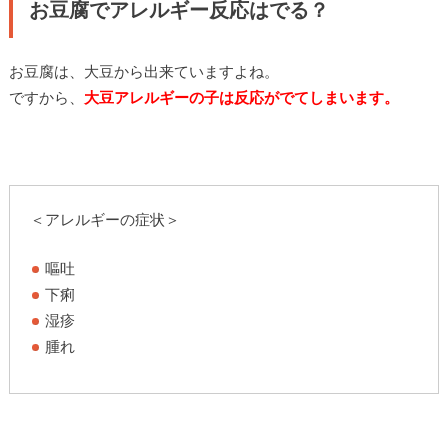
お豆腐でアレルギー反応はでる？
お豆腐は、大豆から出来ていますよね。
ですから、
大豆アレルギーの子は反応がでてしまいます。
＜アレルギーの症状＞
嘔吐
下痢
湿疹
腫れ