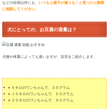
などの症状以外にも、
いつもと様子が違うな！と思ったら獣医
に相談してください。
犬にとっての、お豆腐の適量は？
犬種や体重によっても違いますが、目安をご紹介します。
５キロのワンちゃんで、３０グラム
１０キロのワンちゃんで、５０グラム
２０キロのワンちゃんで、９０グラム