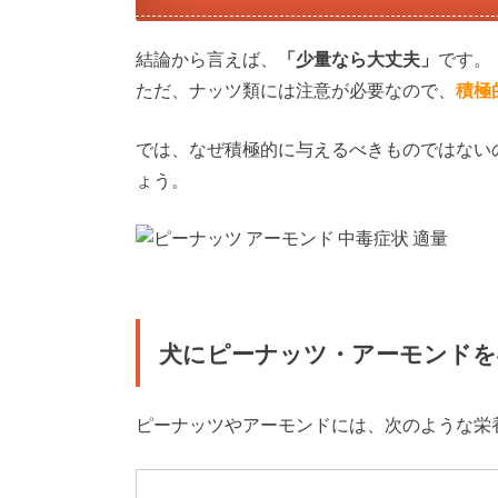
結論から言えば、
「少量なら大丈夫」
です。
ただ、ナッツ類には注意が必要なので、
積極
では、なぜ積極的に与えるべきものではない
ょう。
犬にピーナッツ・アーモンドを
ピーナッツやアーモンドには、次のような栄