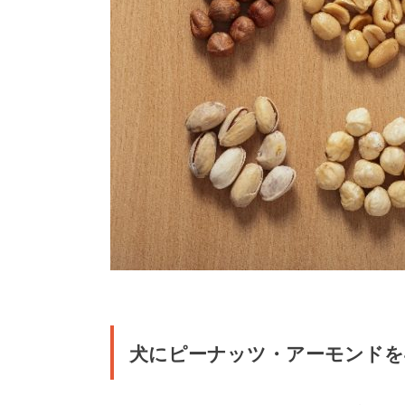
犬にピーナッツ・アーモンドを