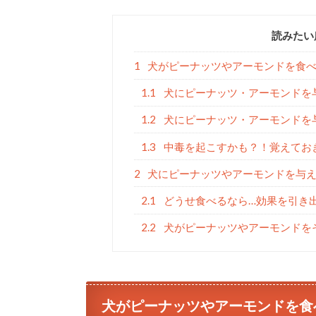
読みたい
1
犬がピーナッツやアーモンドを食
1.1
犬にピーナッツ・アーモンドを
1.2
犬にピーナッツ・アーモンドを
1.3
中毒を起こすかも？！覚えてお
2
犬にピーナッツやアーモンドを与
2.1
どうせ食べるなら…効果を引き
2.2
犬がピーナッツやアーモンドを
犬がピーナッツやアーモンドを食