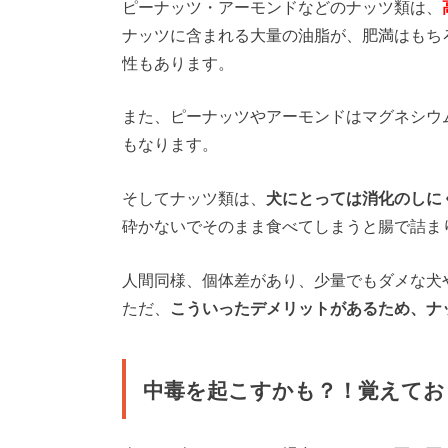
ピーナッツ・アーモンドなどのナッツ類は、
ナッツに含まれる大量の油脂が、肥満はもち
性もあります。
また、ピーナッツやアーモンドはマグネシウ
もなります。
そしてナッツ類は、
犬にとっては消化のしに
砕かないでそのまま食べてしまうと腸で詰ま
人間同様、個体差があり、少量でもダメな犬
ただ、
こういったデメリットがあるため、ナ
中毒を起こすかも？！覚えてお