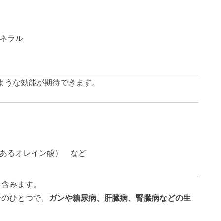
ネラル
ような効能が期待できます。
あるオレイン酸） など
く含みます。
ンのひとつで、
ガンや糖尿病、肝臓病、腎臓病などの生