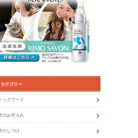
カテゴリー
ドッグフード
犬のお手入れ
犬のしつけ