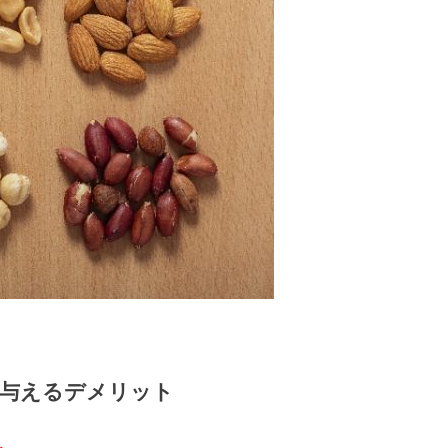
与えるデメリット