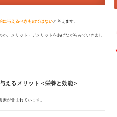
的に与えるべきものではない
と考えます。
のか、メリット・デメリットをあげながらみていきまし
与えるメリット＜栄養と効能＞
養素が含まれています。