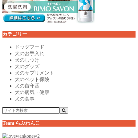
カテゴリー
ドッグフード
犬のお手入れ
犬のしつけ
犬のグッズ
犬のサプリメント
犬のペット保険
犬の留守番
犬の病気・健康
犬の食事
Team らぶわんこ