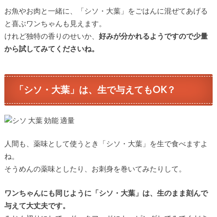
お魚やお肉と一緒に、「シソ・大葉」をごはんに混ぜてあげる
と喜ぶワンちゃんも見えます。
けれど独特の香りのせいか、
好みが分かれるようですので少量
から試してみてくださいね。
「シソ・大葉」は、生で与えてもOK？
人間も、薬味として使うとき「シソ・大葉」を生で食べますよ
ね。
そうめんの薬味としたり、お刺身を巻いてみたりして。
ワンちゃんにも同じように「シソ・大葉」は、生のまま刻んで
与えて大丈夫です。