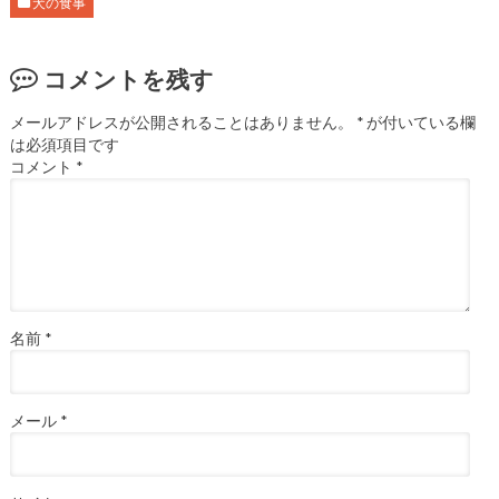
犬の食事
コメントを残す
メールアドレスが公開されることはありません。
*
が付いている欄
は必須項目です
コメント
*
名前
*
メール
*