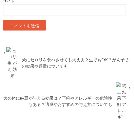
サイト
犬にセロリを食べさせても大丈夫？生でもOK？がん予防
の効果や適量についても
犬の体に納豆が与える効果は？下痢やアレルギーの危険性
もある？適量やおすすめの与え方についても