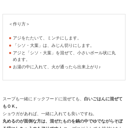
＜作り方＞
アジをたたいて、ミンチにします。
「シソ・大葉」は、みじん切りにします。
アジと「シソ・大葉」を混ぜて、小さいボール状に丸
めます。
お湯の中に入れて、火が通ったら出来上がり♪
スープも一緒にドックフードに混ぜても、
白いごはんに混ぜて
もＯＫ。
ショウガがあれば、一緒に入れても良いですね。
丸めるのが面倒な方は、混ぜたものを鍋の中でゆでながらそぼ