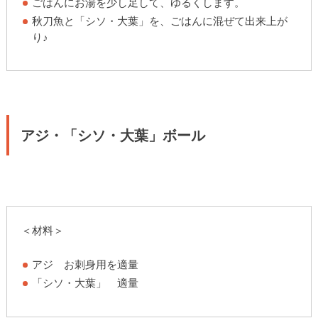
ごはんにお湯を少し足して、ゆるくします。
秋刀魚と「シソ・大葉」を、ごはんに混ぜて出来上が
り♪
アジ・「シソ・大葉」ボール
＜材料＞
アジ お刺身用を適量
「シソ・大葉」 適量