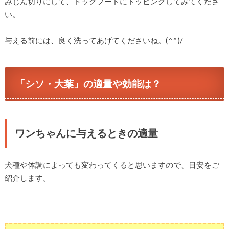
みじん切りにして、ドックフードにトッピングしてみてくださ
い。
与える前には、良く洗ってあげてくださいね。(^^)/
「シソ・大葉」の適量や効能は？
ワンちゃんに与えるときの適量
犬種や体調によっても変わってくると思いますので、目安をご
紹介します。