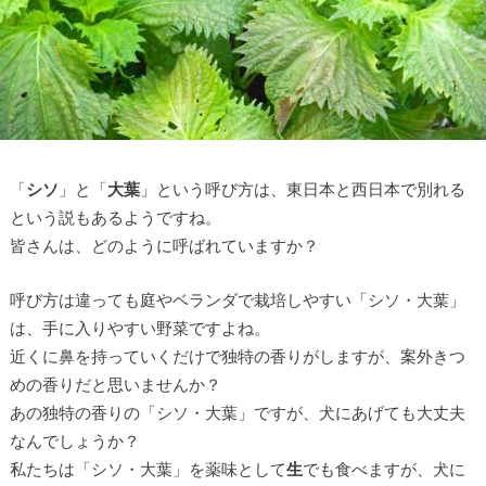
「
シソ
」と「
大葉
」という呼び方は、東日本と西日本で別れる
という説もあるようですね。
皆さんは、どのように呼ばれていますか？
呼び方は違っても庭やベランダで栽培しやすい「シソ・大葉」
は、手に入りやすい野菜ですよね。
近くに鼻を持っていくだけで独特の香りがしますが、案外きつ
めの香りだと思いませんか？
あの独特の香りの「シソ・大葉」ですが、犬にあげても大丈夫
なんでしょうか？
私たちは「シソ・大葉」を薬味として
生
でも食べますが、犬に