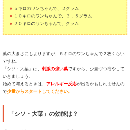
５キロのワンちゃんで、２グラム
１０キロのワンちゃんで、３．５グラム
２０キロのワンちゃんで、グラム
葉の大きさにもよりますが、５キロのワンちゃんで２枚くらい
ですね。
「シソ・大葉」は、
刺激の強い葉
ですから、少量づつ増やして
いきましょう。
始めて与えるときは、
アレルギー反応
が出るかもしれませんの
で
少量からスタートしてください。
「シソ・大葉」の効能は？