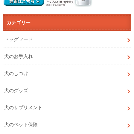
カテゴリー
ドッグフード
犬のお手入れ
犬のしつけ
犬のグッズ
犬のサプリメント
犬のペット保険