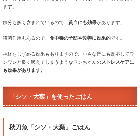
ます。
鉄分も多く含まれているので、
貧血にも効果
があります。
殺菌作用もあるので、
食中毒の予防や改善に効果的
です。
神経をしずめる効果もありますので、小さな音にも反応してワ
ンワンと良く吠えてしまうようなワンちゃんの
ストレスケアに
も効果があります。
「シソ・大葉」を使ったごはん
秋刀魚「シソ・大葉」ごはん