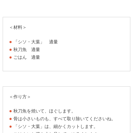
＜材料＞
「シソ・大葉」 適量
秋刀魚 適量
ごはん 適量
＜作り方＞
秋刀魚を焼いて、ほぐします。
骨は小さいものも、すべて取り除いてくださいね。
「シソ・大葉」は、細かくカットします。