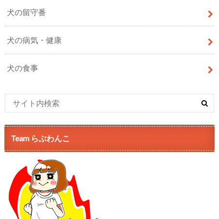
犬の留守番
犬の病気・健康
犬の食事
Team らぶわんこ