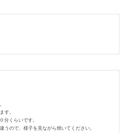
。
ます。
０分くらいです。
違うので、様子を見ながら焼いてください。