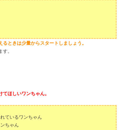
えるときは少量からスタートしましょう。
ます。
けてほしいワンちゃん。
されているワンちゃん
ワンちゃん