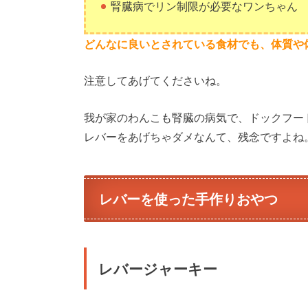
腎臓病でリン制限が必要なワンちゃん
どんなに良いとされている食材でも、体質や
注意してあげてくださいね。
我が家のわんこも腎臓の病気で、ドックフー
レバーをあげちゃダメなんて、残念ですよね。(
レバーを使った手作りおやつ
レバージャーキー