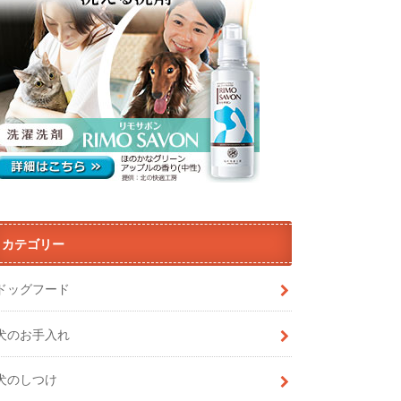
カテゴリー
ドッグフード
犬のお手入れ
犬のしつけ